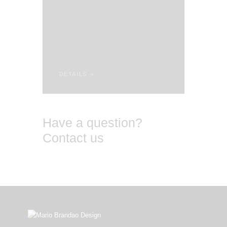
DETAILS
Have a question?
Contact us